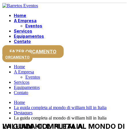
Home
A Empresa
Eventos
Serviços
Equipamentos
Contato
FAZER ORÇAMENTO
ORÇAMENTO
Home
A Empresa
Eventos
Serviços
Equipamentos
Contato
Home
La guida completa al mondo di william hill in Italia
Destaques
La guida completa al mondo di william hill in Italia
LA GUIDA COMPLETA AL MONDO DI WILLIAM HILL IN ITALIA