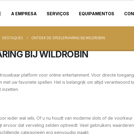
E
A EMPRESA
SERVIÇOS
EQUIPAMENTOS
CON
DESTAQUES
ONTDEK DE SPEELERVARING BIJ WILDROBIN
RING BIJ WILDROBIN
rouwbaar platform voor online entertainment. Voor directe toegang
met uw favoriete spellen. Het is belangrijk om altijd verantwoord t
 inzetten.
voor ieder wat wils. Of u nu houdt van moderne slots of de voorkeur
orgt ervoor dat verveling zelden optreedt. Veel gebruikers waardere
erschillende categorieën erg eenvoudig maakt.