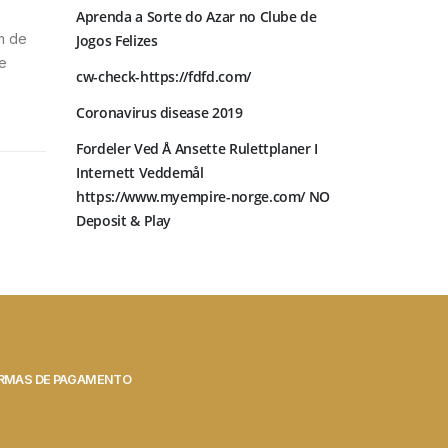
Aprenda a Sorte do Azar no Clube de
om de
Jogos Felizes
e
cw-check-https://fdfd.com/
Coronavirus disease 2019
Fordeler Ved Å Ansette Rulettplaner I
Internett Veddemål
https://www.myempire-norge.com/ NO
Deposit & Play
RMAS DE PAGAMENTO