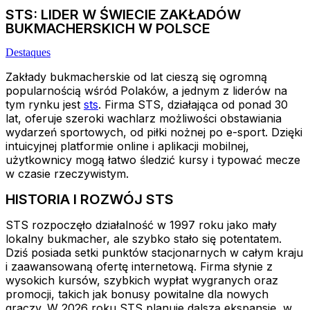
STS: LIDER W ŚWIECIE ZAKŁADÓW
BUKMACHERSKICH W POLSCE
Destaques
Zakłady bukmacherskie od lat cieszą się ogromną
popularnością wśród Polaków, a jednym z liderów na
tym rynku jest
sts
. Firma STS, działająca od ponad 30
lat, oferuje szeroki wachlarz możliwości obstawiania
wydarzeń sportowych, od piłki nożnej po e-sport. Dzięki
intuicyjnej platformie online i aplikacji mobilnej,
użytkownicy mogą łatwo śledzić kursy i typować mecze
w czasie rzeczywistym.
HISTORIA I ROZWÓJ STS
STS rozpoczęło działalność w 1997 roku jako mały
lokalny bukmacher, ale szybko stało się potentatem.
Dziś posiada setki punktów stacjonarnych w całym kraju
i zaawansowaną ofertę internetową. Firma słynie z
wysokich kursów, szybkich wypłat wygranych oraz
promocji, takich jak bonusy powitalne dla nowych
graczy. W 2026 roku STS planuje dalszą ekspansję, w