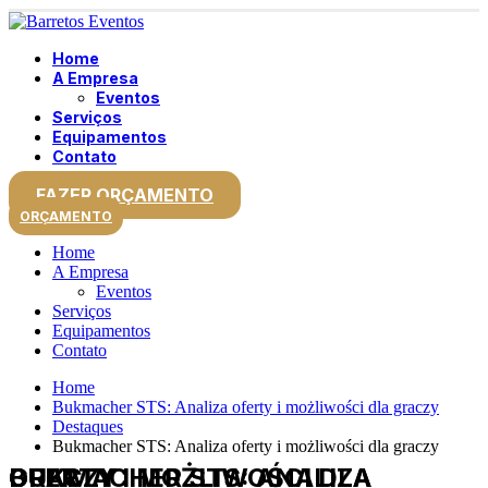
Home
A Empresa
Eventos
Serviços
Equipamentos
Contato
FAZER ORÇAMENTO
ORÇAMENTO
Home
A Empresa
Eventos
Serviços
Equipamentos
Contato
Home
Bukmacher STS: Analiza oferty i możliwości dla graczy
Destaques
Bukmacher STS: Analiza oferty i możliwości dla graczy
BUKMACHER STS: ANALIZA OFERTY I MOŻLIWOŚCI DLA GRACZY