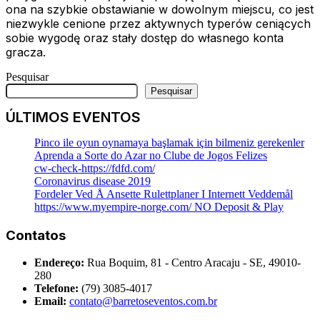
ona na szybkie obstawianie w dowolnym miejscu, co jest
niezwykle cenione przez aktywnych typerów ceniących
sobie wygodę oraz stały dostęp do własnego konta
gracza.
Pesquisar
Pesquisar
ÚLTIMOS EVENTOS
Pinco ile oyun oynamaya başlamak için bilmeniz gerekenler
Aprenda a Sorte do Azar no Clube de Jogos Felizes
cw-check-https://fdfd.com/
Coronavirus disease 2019
Fordeler Ved Å Ansette Rulettplaner I Internett Veddemål
https://www.myempire-norge.com/ NO Deposit & Play
Contatos
Endereço:
Rua Boquim, 81 - Centro Aracaju - SE, 49010-
280
Telefone:
(79) 3085-4017
Email:
contato@barretoseventos.com.br