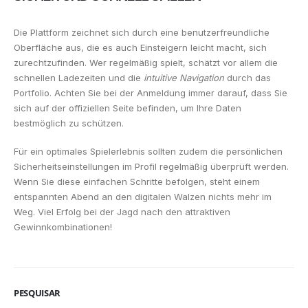
Die Plattform zeichnet sich durch eine benutzerfreundliche
Oberfläche aus, die es auch Einsteigern leicht macht, sich
zurechtzufinden. Wer regelmäßig spielt, schätzt vor allem die
schnellen Ladezeiten und die
intuitive Navigation
durch das
Portfolio. Achten Sie bei der Anmeldung immer darauf, dass Sie
sich auf der offiziellen Seite befinden, um Ihre Daten
bestmöglich zu schützen.
Für ein optimales Spielerlebnis sollten zudem die persönlichen
Sicherheitseinstellungen im Profil regelmäßig überprüft werden.
Wenn Sie diese einfachen Schritte befolgen, steht einem
entspannten Abend an den digitalen Walzen nichts mehr im
Weg. Viel Erfolg bei der Jagd nach den attraktiven
Gewinnkombinationen!
PESQUISAR