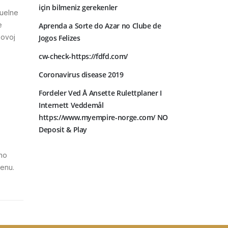
için bilmeniz gerekenler
tuelne
e
Aprenda a Sorte do Azar no Clube de
 ovoj
Jogos Felizes
cw-check-https://fdfd.com/
Coronavirus disease 2019
Fordeler Ved Å Ansette Rulettplaner I
Internett Veddemål
https://www.myempire-norge.com/ NO
Deposit & Play
rno
renu.