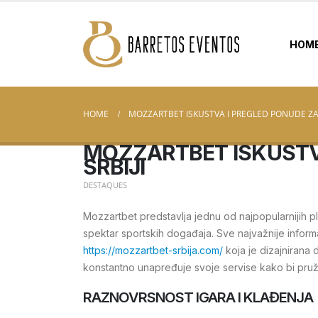
HOM
HOME
MOZZARTBET ISKUSTVA I PREGLED PONUDE ZA 
MOZZARTBET ISKUSTVA
SRBIJI
DESTAQUES
Mozzartbet predstavlja jednu od najpopularnijih p
spektar sportskih događaja. Sve najvažnije inform
https://mozzartbet-srbija.com/
koja je dizajnirana 
konstantno unapređuje svoje servise kako bi pružio
RAZNOVRSNOST IGARA I KLAĐENJA