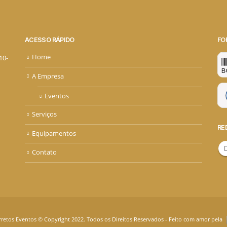
ACESSO RÁPIDO
FO
Home
10-
A Empresa
Eventos
Serviços
RE
Equipamentos
Contato
rretos Eventos © Copyright 2022. Todos os Direitos Reservados - Feito com amor pela