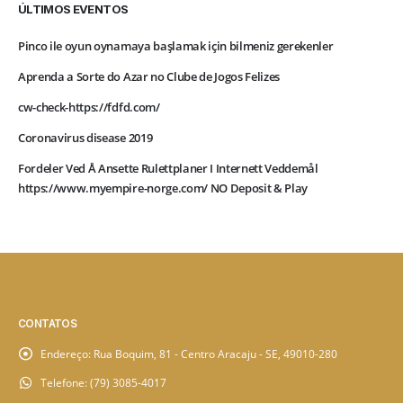
ÚLTIMOS EVENTOS
Pinco ile oyun oynamaya başlamak için bilmeniz gerekenler
Aprenda a Sorte do Azar no Clube de Jogos Felizes
cw-check-https://fdfd.com/
Coronavirus disease 2019
Fordeler Ved Å Ansette Rulettplaner I Internett Veddemål
https://www.myempire-norge.com/ NO Deposit & Play
CONTATOS
Endereço:
Rua Boquim, 81 - Centro Aracaju - SE, 49010-280
Telefone:
(79) 3085-4017