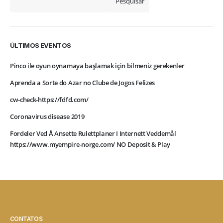
Pesquisar
ÚLTIMOS EVENTOS
Pinco ile oyun oynamaya başlamak için bilmeniz gerekenler
Aprenda a Sorte do Azar no Clube de Jogos Felizes
cw-check-https://fdfd.com/
Coronavirus disease 2019
Fordeler Ved Å Ansette Rulettplaner I Internett Veddemål
https://www.myempire-norge.com/ NO Deposit & Play
CONTATOS