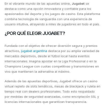
En el vibrante mundo de las apuestas online,
Jugabet
se
destaca como una opción innovadora y confiable para los
apasionados del deporte y los juegos de casino. Esta plataforma
combina tecnología de vanguardia con una experiencia de
usuario intuitiva, atrayendo a miles de jugadores en todo el país.
¿POR QUÉ ELEGIR JUGABET?
Fundada con el objetivo de ofrecer diversión segura y premios
atractivos,
jugabet argentina
destaca por su amplia variedad de
mercados deportivos, desde el fútbol local hasta eventos
internacionales. Imagina apostar en la Liga Profesional o en la
Champions League con cuotas competitivas y transmisiones en
vivo que mantienen la adrenalina al máximo.
Además de las apuestas deportivas, Jugabet ofrece un casino
virtual repleto de slots temáticos, mesas de blackjack y ruleta en
tiempo real con dealers profesionales. Todo esto respaldado
por medidas de seguridad avanzadas, como encriptación SSL y
licencias internacionales que garantizan transparencia.