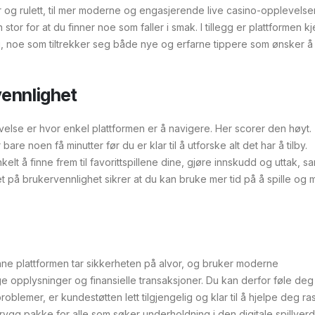
er og rulett, til mer moderne og engasjerende live casino-opplevelser
or for at du finner noe som faller i smak. I tillegg er plattformen kj
, noe som tiltrekker seg både nye og erfarne tippere som ønsker å
vennlighet
velse er hvor enkel plattformen er å navigere. Her scorer den høyt.
re noen få minutter før du er klar til å utforske alt det har å tilby.
kelt å finne frem til favorittspillene dine, gjøre innskudd og uttak, sa
t på brukervennlighet sikrer at du kan bruke mer tid på å spille og 
enne plattformen tar sikkerheten på alvor, og bruker moderne
ge opplysninger og finansielle transaksjoner. Du kan derfor føle deg
roblemer, er kundestøtten lett tilgjengelig og klar til å hjelpe deg ra
og trygg pakke for alle som søker underholdning i den digitale spillver