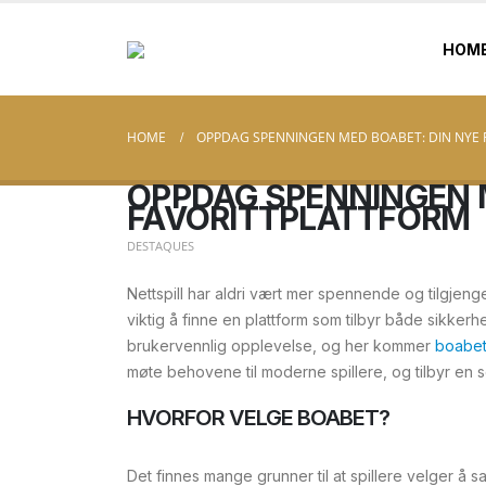
HOM
HOME
OPPDAG SPENNINGEN MED BOABET: DIN NYE 
OPPDAG SPENNINGEN M
FAVORITTPLATTFORM
DESTAQUES
Nettspill har aldri vært mer spennende og tilgjeng
viktig å finne en plattform som tilbyr både sikkerh
brukervennlig opplevelse, og her kommer
boabe
møte behovene til moderne spillere, og tilbyr en søm
HVORFOR VELGE BOABET?
Det finnes mange grunner til at spillere velger å 