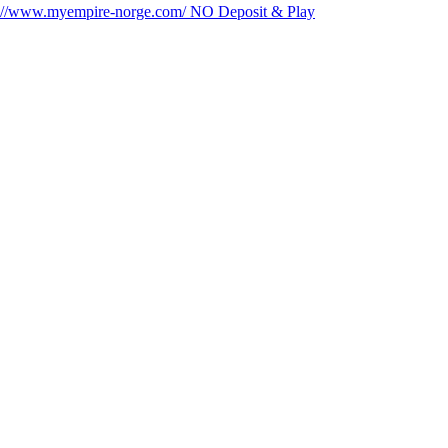
tps://www.myempire-norge.com/ NO Deposit & Play