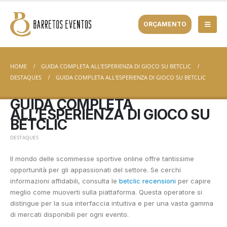
ORÇAMENTO
HOME
GUIDA COMPLETA ALL’ESPERIENZA DI GIOCO SU BETCLIC
DESTAQUES
GUIDA COMPLETA ALL’ESPERIENZA DI GIOCO SU BETCLIC
GUIDA COMPLETA
ALL’ESPERIENZA DI GIOCO SU
BETCLIC
DESTAQUES
Il mondo delle scommesse sportive online offre tantissime
opportunità per gli appassionati del settore. Se cerchi
informazioni affidabili, consulta le
betclic recensioni
per capire
meglio come muoverti sulla piattaforma. Questa operatore si
distingue per la sua interfaccia intuitiva e per una vasta gamma
di mercati disponibili per ogni evento.