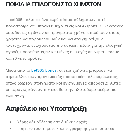
ΠΟΙΚΙΛΊΑ ΕΠΙΛΟΓΏΝ ΣΤΟΙΧΗΜΆΤΩΝ
Η bet365 καλύπτει ένα ευρύ φάσμα αθλημάτων, από
ποδόσφαιρο και μπάσκετ μέχρι τένις και e-sports. Οι ζωντανές
μεταδόσεις αγώνων σε πραγματικό χρόνο επιτρέπουν στους
χρήστες να παρακολουθούν και να στοιχηματίζουν
ταυτόχρονα, ενισχύοντας την ένταση. Ειδικά για την ελληνική
αγορά, προσφέρει εξειδικευμένες επιλογές σε Super League
και εθνικές ομάδες.
Μέσα από το
bet365 bonus
, οι νέοι χρήστες μπορούν να
εκμεταλλευτούν προνομιακές προσφορές καλωσορίσματος,
όπως δωρεάν στοιχήματα και ενισχυμένες αποδόσεις. Αυτές
οι παροχές κάνουν την είσοδο στην πλατφόρμα ακόμα πιο
ελκυστική.
Ασφάλεια και Υποστήριξη
Πλήρης αδειοδότηση από διεθνείς αρχές.
Προηγμένα συστήματα κρυπτογράφησης για προστασία