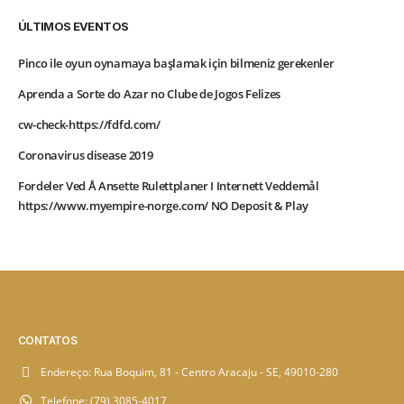
ÚLTIMOS EVENTOS
Pinco ile oyun oynamaya başlamak için bilmeniz gerekenler
Aprenda a Sorte do Azar no Clube de Jogos Felizes
cw-check-https://fdfd.com/
Coronavirus disease 2019
Fordeler Ved Å Ansette Rulettplaner I Internett Veddemål
https://www.myempire-norge.com/ NO Deposit & Play
CONTATOS
Endereço:
Rua Boquim, 81 - Centro Aracaju - SE, 49010-280
Telefone:
(79) 3085-4017