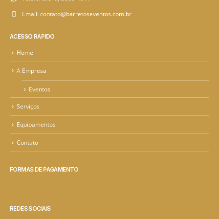
Email:
contato@barretoseventos.com.br
ACESSO RÁPIDO
Home
A Empresa
Eventos
Serviços
Equipamentos
Contato
FORMAS DE PAGAMENTO
REDES SOCIAIS