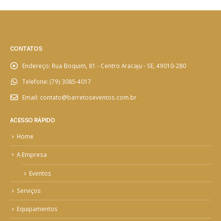
CONTATOS
Endereço:
Rua Boquim, 81 - Centro Aracaju - SE, 49010-280
Telefone:
(79) 3085-4017
Email:
contato@barretoseventos.com.br
ACESSO RÁPIDO
Home
A Empresa
Eventos
Serviços
Equipamentos