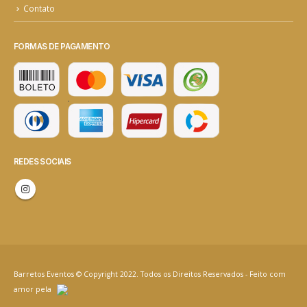
Contato
FORMAS DE PAGAMENTO
REDES SOCIAIS
Barretos Eventos © Copyright 2022. Todos os Direitos Reservados - Feito com
amor pela