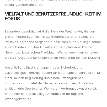
einmal genauer ansehen.
VIELFALT UND BENUTZERFREUNDLICHKEIT IM
FOKUS
Besonders geschätzt wird die Tiefe der Wettmärkte, die von
großen Fußballligen bis hin zu Nischensportarten reicht. Die
intuitive Oberfläche sorgt dafür, dass sich auch Neulinge schnell
zurechtfinden und ihre Einsätze effizient platzieren können.
Neben den klassischen Pre-Match-Wetten gewinnen vor allem
die Live-Angebote kontinuierlich an Popularität bei den Nutzern.
Abschließend lässt sich sagen, dass Sicherheit und
Zuverlässigkeit zentrale Säulen für jeden Spieler sein sollten. Mit
einer soliden Regulierung und einem umfangreichen
Kundensupport bietet der Betreiber ein seriöses Umfeld für
ambitionierte Sportwetter. Wer verantwortungsbewusst spielt,
findet hier eine erstklassige Anlaufstelle für tägliche
Wettbegeisterung.