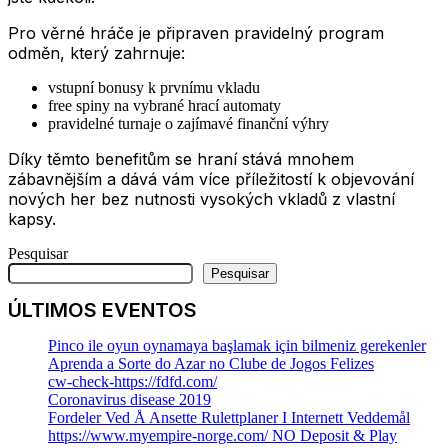
Pro věrné hráče je připraven pravidelný program
odměn, který zahrnuje:
vstupní bonusy k prvnímu vkladu
free spiny na vybrané hrací automaty
pravidelné turnaje o zajímavé finanční výhry
Díky těmto benefitům se hraní stává mnohem
zábavnějším a dává vám více příležitostí k objevování
nových her bez nutnosti vysokých vkladů z vlastní
kapsy.
Pesquisar
Pesquisar
ÚLTIMOS EVENTOS
Pinco ile oyun oynamaya başlamak için bilmeniz gerekenler
Aprenda a Sorte do Azar no Clube de Jogos Felizes
cw-check-https://fdfd.com/
Coronavirus disease 2019
Fordeler Ved Å Ansette Rulettplaner I Internett Veddemål
https://www.myempire-norge.com/ NO Deposit & Play