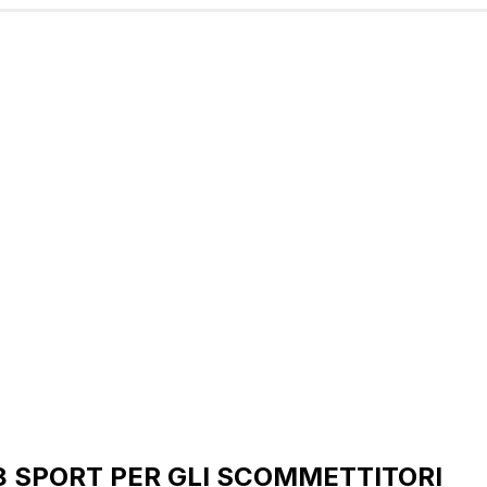
 SPORT PER GLI SCOMMETTITORI