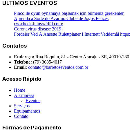
ÚLTIMOS EVENTOS
Pinco ile oyun oynamaya başlamak için bilmeniz gerekenler
Aprenda a Sorte do Azar no Clube de Jogos Felizes
cw-check-https://fdfd.com/
Coronavirus disease 2019
Fordeler Ved Å Ansette Rulettplaner I Internett Veddemål ht
Contatos
Endereço:
Rua Boquim, 81 - Centro Aracaju - SE, 49010-280
Telefone:
(79) 3085-4017
Email:
contato@barretoseventos.com.br
Acesso Rápido
Home
A Empresa
Eventos
Serviços
Equipamentos
Contato
Formas de Pagamento